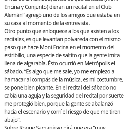
Encina y Conjunto) dieran un recital en el Club
Alemán” agregó uno de los amigos que estaba en
su casa al momento de la entrevista.
Otro punto que enloquece a los que asisten a los
recitales, es que levantan polvareda con el mismo
paso que hace Moni Encina en el momento del
estribillo, una especie de saltito que la gente imita
llena de algarabía. Ésto ocurrió en Metrópolis el
sábado. “Es algo que me sale, yo me empiezo a
hamacar al compás de la música, es mi costumbre,
se pone bien picante. En el recital del sábado no
cabía una aguja y la seguridad del recital por suerte
me protegió bien, porque la gente se abalanzó
hacia el escenario y corrí el riesgo de que me tiren
abajo”.
Sobre Roque Samaniego dirá que era “muy