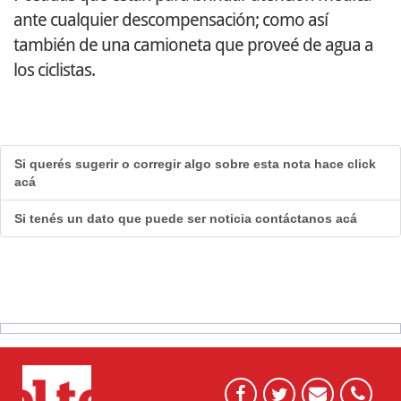
ante cualquier descompensación; como así
también de una camioneta que proveé de agua a
los ciclistas.
Si querés sugerir o corregir algo sobre esta nota hace click
acá
Si tenés un dato que puede ser noticia contáctanos acá