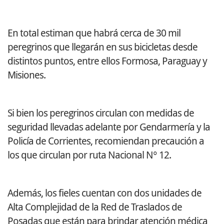
En total estiman que habrá cerca de 30 mil
peregrinos que llegarán en sus bicicletas desde
distintos puntos, entre ellos Formosa, Paraguay y
Misiones.
Si bien los peregrinos circulan con medidas de
seguridad llevadas adelante por Gendarmería y la
Policía de Corrientes, recomiendan precaución a
los que circulan por ruta Nacional N° 12.
Además, los fieles cuentan con dos unidades de
Alta Complejidad de la Red de Traslados de
Posadas que están para brindar atención médica