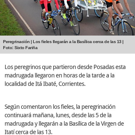
Peregrinación | Los fieles llegarán a la Basílica cerca de las 13 |
Foto: Sixto Fariña
Los peregrinos que partieron desde Posadas esta
madrugada llegaron en horas de la tarde a la
localidad de Itá Ibaté, Corrientes.
Según comentaron los fieles, la peregrinación
continuará mañana, lunes, desde las 5 de la
madrugada y llegarán a la Basílica de la Virgen de
Itatí cerca de las 13.