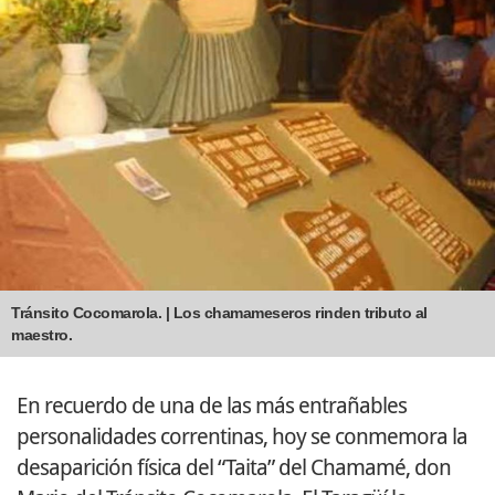
Tránsito Cocomarola. | Los chamameseros rinden tributo al
maestro.
En recuerdo de una de las más entrañables
personalidades correntinas, hoy se conmemora la
desaparición física del “Taita” del Chamamé, don