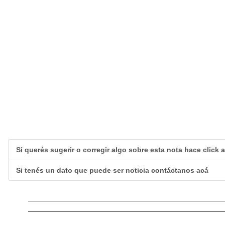
Si querés sugerir o corregir algo sobre esta nota hace click 
Si tenés un dato que puede ser noticia contáctanos acá