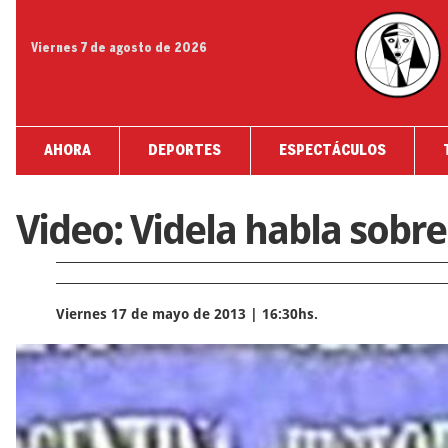
Viernes 7 de agosto de 2026
AHORA
DEPORTES
ESPECTÁCULOS
Video: Videla habla sobr
Viernes 17 de mayo de 2013 | 16:30hs.