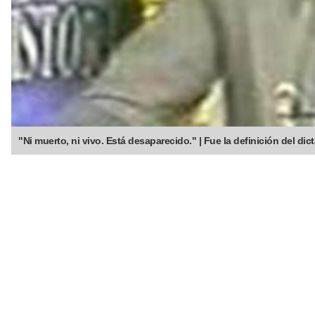
"Ni muerto, ni vivo. Está desaparecido." | Fue la definición del dict