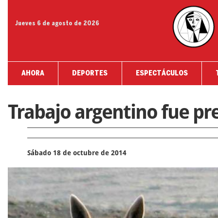
Jueves 6 de agosto de 2026
AHORA
DEPORTES
ESPECTÁCULOS
Trabajo argentino fue p
Sábado 18 de octubre de 2014