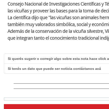
Consejo Nacional de Investigaciones Científicas y Téc
las vicuñas y proveer las bases para la toma de dec
La científica dijo que "las vicuñas son animales he
también muy valorados simbólica, social y económi
Además de la conservación de la vicuña silvestre, 
que integran tanto el conocimiento tradicional ind
Si querés sugerir o corregir algo sobre esta nota hace click 
Si tenés un dato que puede ser noticia contáctanos acá