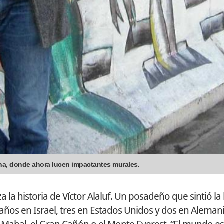
emana, donde ahora lucen impactantes murales.
 la historia de Víctor Alaluf. Un posadeño que sintió la 
ez años en Israel, tres en Estados Unidos y dos en Alemani