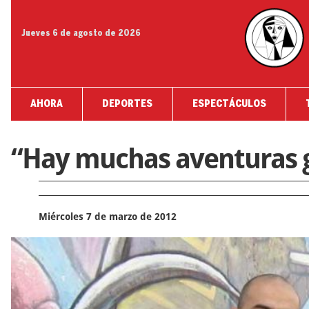
Jueves 6 de agosto de 2026
AHORA
DEPORTES
ESPECTÁCULOS
“Hay muchas aventuras 
Miércoles 7 de marzo de 2012