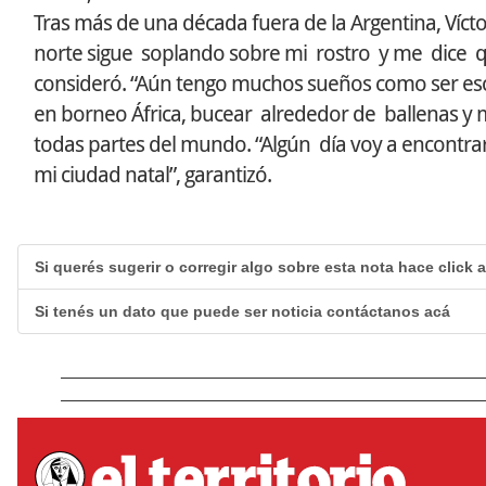
Tras más de una década fuera de la Argentina, Víctor 
norte sigue soplando sobre mi rostro y me dice 
consideró. “Aún tengo muchos sueños como ser esca
en borneo África, bucear alrededor de ballenas y 
todas partes del mundo. “Algún día voy a encontrar
mi ciudad natal”, garantizó.
Si querés sugerir o corregir algo sobre esta nota hace click 
Si tenés un dato que puede ser noticia contáctanos acá