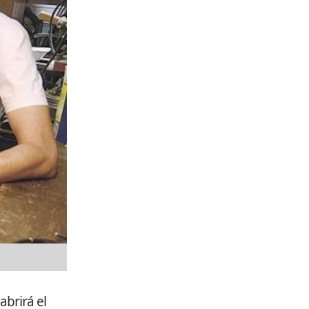
abrirá el