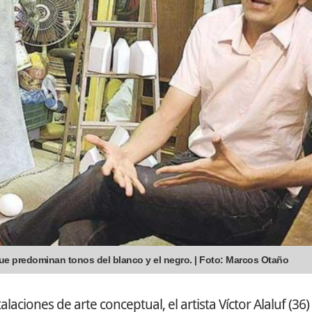
 que predominan tonos del blanco y el negro. | Foto: Marcos Otaño
aciones de arte conceptual, el artista Víctor Alaluf (36) 