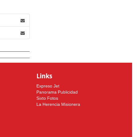
Links
Expreso Jet
Panorama Publicidad
Sixto Fotos
La Herencia Misionera