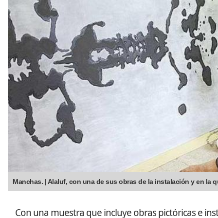
Manchas. | Alaluf, con una de sus obras de la instalación y en la
Con una muestra que incluye obras pictóricas e instal