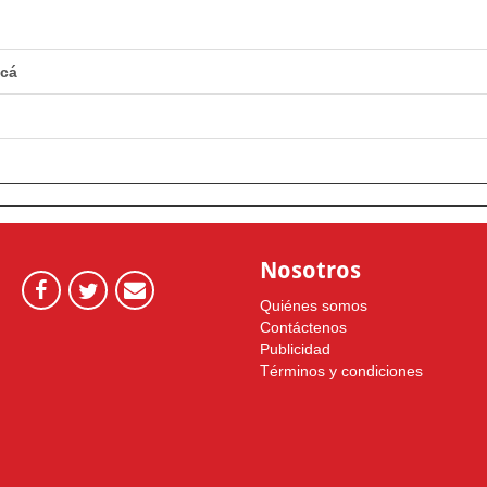
acá
Nosotros
Quiénes somos
Contáctenos
Publicidad
Términos y condiciones